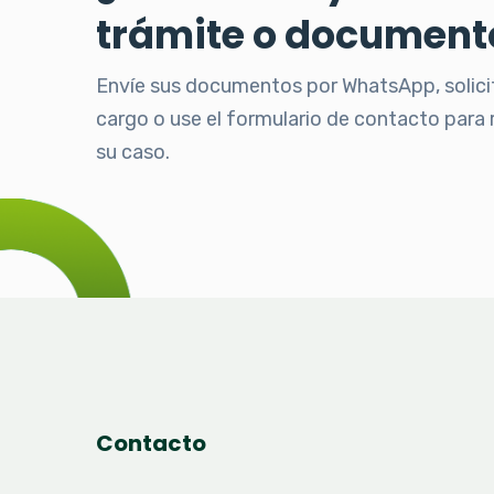
trámite o document
Envíe sus documentos por WhatsApp, solici
cargo o use el formulario de contacto para r
su caso.
Contacto