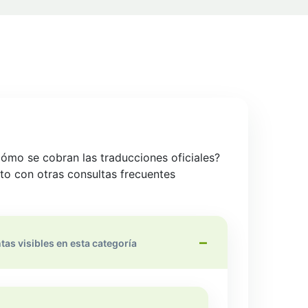
ómo se cobran las traducciones oficiales?
to con otras consultas frecuentes
tas visibles en esta categoría