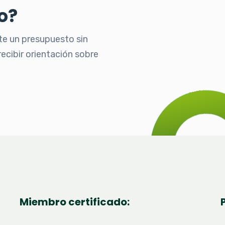
o?
te un presupuesto sin
ecibir orientación sobre
Miembro certificado: