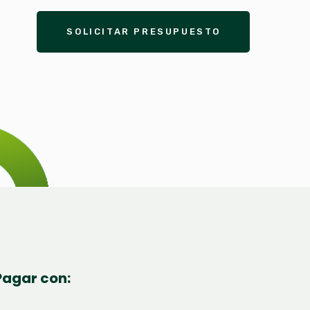
SOLICITAR PRESUPUESTO
Pagar con: