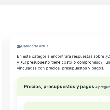
Categoría actual
En esta categoría encontrará respuestas sobre ¿C
y ¿El presupuesto tiene costo o compromiso?, jun
vinculadas con precios, presupuestos y pagos.
Precios, presupuestos y pagos
4 pregun