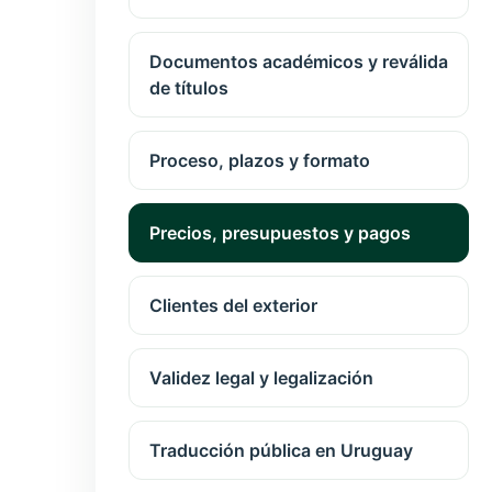
Documentos académicos y reválida
de títulos
Proceso, plazos y formato
Precios, presupuestos y pagos
Clientes del exterior
Validez legal y legalización
Traducción pública en Uruguay