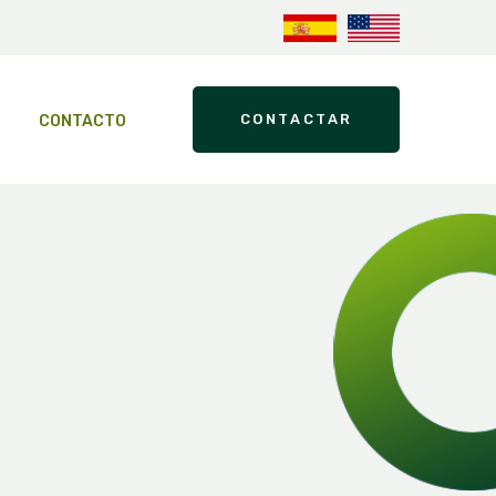
CONTACTAR
CONTACTO