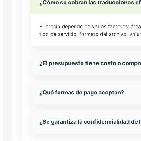
¿Cómo se cobran las traducciones of
El precio depende de varios factores: área
tipo de servicio, formato del archivo, vol
¿El presupuesto tiene costo o comp
¿Qué formas de pago aceptan?
¿Se garantiza la confidencialidad d