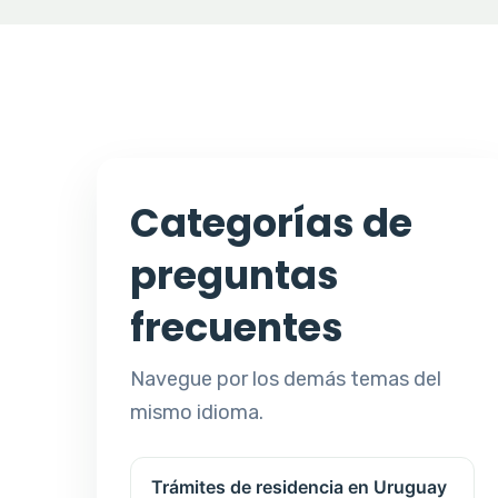
Categorías de
preguntas
frecuentes
Navegue por los demás temas del
mismo idioma.
Trámites de residencia en Uruguay