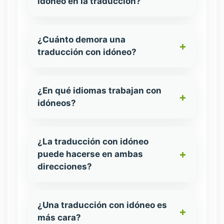
idóneo en la traducción?
¿Cuánto demora una
traducción con idóneo?
¿En qué idiomas trabajan con
idóneos?
¿La traducción con idóneo
puede hacerse en ambas
direcciones?
¿Una traducción con idóneo es
más cara?