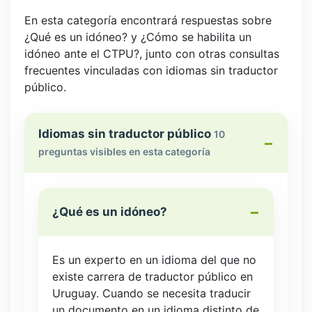
En esta categoría encontrará respuestas sobre
¿Qué es un idóneo? y ¿Cómo se habilita un
idóneo ante el CTPU?, junto con otras consultas
frecuentes vinculadas con idiomas sin traductor
público.
Idiomas sin traductor público
10
preguntas visibles en esta categoría
¿Qué es un idóneo?
Es un experto en un idioma del que no
existe carrera de traductor público en
Uruguay. Cuando se necesita traducir
un documento en un idioma distinto de