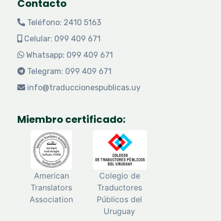
Contacto
Teléfono: 2410 5163
Celular: 099 409 671
Whatsapp: 099 409 671
Telegram: 099 409 671
info@traduccionespublicas.uy
Miembro certificado:
American
Colegio de
Translators
Traductores
Association
Públicos del
Uruguay