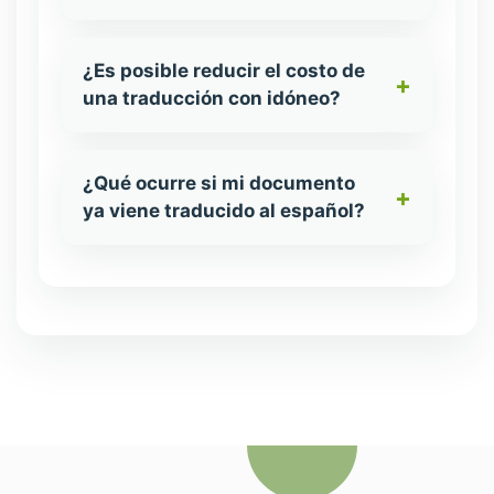
¿Es posible reducir el costo de
una traducción con idóneo?
¿Qué ocurre si mi documento
ya viene traducido al español?