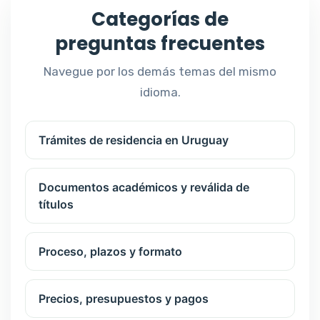
Categorías de
preguntas frecuentes
Navegue por los demás temas del mismo
idioma.
Trámites de residencia en Uruguay
Documentos académicos y reválida de
títulos
Proceso, plazos y formato
Precios, presupuestos y pagos