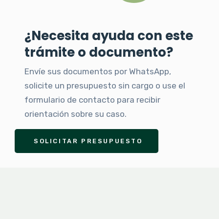
¿Necesita ayuda con este
trámite o documento?
Envíe sus documentos por WhatsApp,
solicite un presupuesto sin cargo o use el
formulario de contacto para recibir
orientación sobre su caso.
SOLICITAR PRESUPUESTO