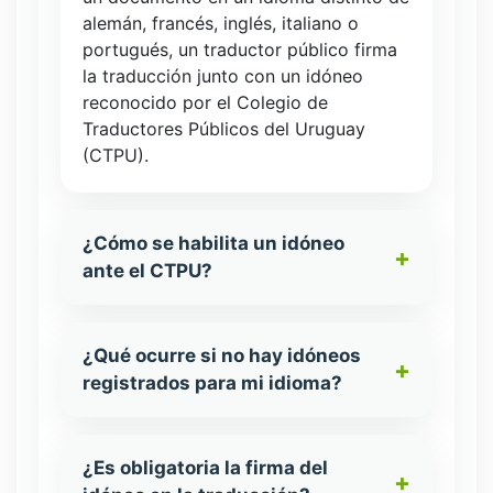
alemán, francés, inglés, italiano o
portugués, un traductor público firma
la traducción junto con un idóneo
reconocido por el Colegio de
Traductores Públicos del Uruguay
(CTPU).
¿Cómo se habilita un idóneo
ante el CTPU?
¿Qué ocurre si no hay idóneos
registrados para mi idioma?
¿Es obligatoria la firma del