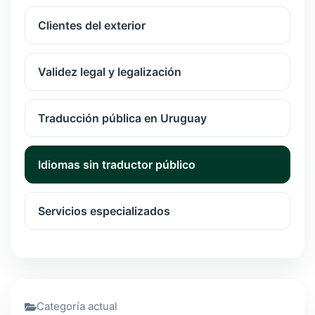
Clientes del exterior
Validez legal y legalización
Traducción pública en Uruguay
Idiomas sin traductor público
Servicios especializados
Categoría actual