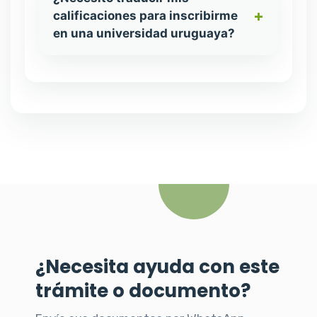
calificaciones para inscribirme
en una universidad uruguaya?
¿Necesita ayuda con este
trámite o documento?