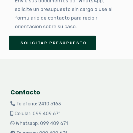
Envíe sus documentos por WhatsApp,
solicite un presupuesto sin cargo o use el
formulario de contacto para recibir
orientación sobre su caso.
SOLICITAR PRESUPUESTO
Contacto
Teléfono: 2410 5163
Celular: 099 409 671
Whatsapp: 099 409 671