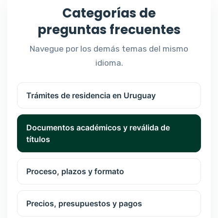
Categorías de
preguntas frecuentes
Navegue por los demás temas del mismo
idioma.
Trámites de residencia en Uruguay
Documentos académicos y reválida de
títulos
Proceso, plazos y formato
Precios, presupuestos y pagos