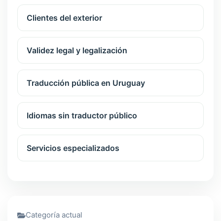
Clientes del exterior
Validez legal y legalización
Traducción pública en Uruguay
Idiomas sin traductor público
Servicios especializados
Categoría actual