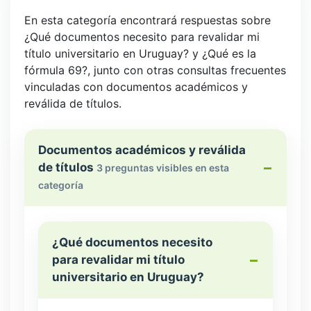
En esta categoría encontrará respuestas sobre
¿Qué documentos necesito para revalidar mi
título universitario en Uruguay? y ¿Qué es la
fórmula 69?, junto con otras consultas frecuentes
vinculadas con documentos académicos y
reválida de títulos.
Documentos académicos y reválida
de títulos
3 preguntas visibles en esta
categoría
¿Qué documentos necesito
para revalidar mi título
universitario en Uruguay?