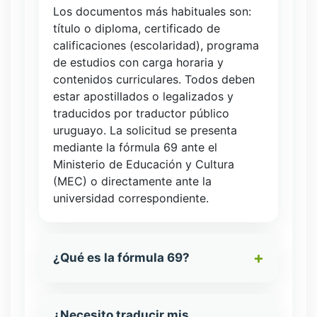
Los documentos más habituales son:
título o diploma, certificado de
calificaciones (escolaridad), programa
de estudios con carga horaria y
contenidos curriculares. Todos deben
estar apostillados o legalizados y
traducidos por traductor público
uruguayo. La solicitud se presenta
mediante la fórmula 69 ante el
Ministerio de Educación y Cultura
(MEC) o directamente ante la
universidad correspondiente.
¿Qué es la fórmula 69?
¿Necesito traducir mis