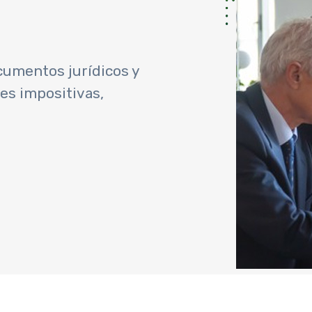
cumentos jurídicos y
es impositivas,