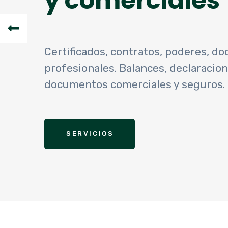
y comerciales
Certificados, contratos, poderes, do
profesionales. Balances, declaracion
documentos comerciales y seguros.
SERVICIOS