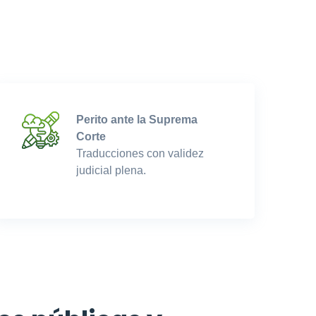
Perito ante la Suprema
Corte
Traducciones con validez
judicial plena.