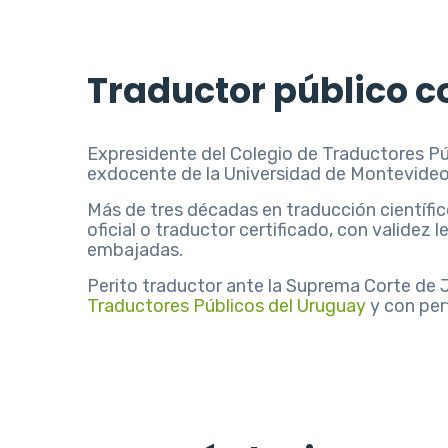
Traductor público co
Expresidente del Colegio de Traductores Pú
exdocente de la Universidad de Montevideo
Más de tres décadas en traducción científ
oficial o traductor certificado, con validez
embajadas.
Perito traductor ante la Suprema Corte de J
Traductores Públicos del Uruguay
y con perf