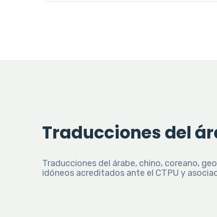
Traducciones del ára
Traducciones del árabe, chino, coreano, geo
idóneos acreditados ante el CTPU y asociac