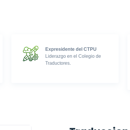
Expresidente del CTPU
Liderazgo en el Colegio de
Traductores.