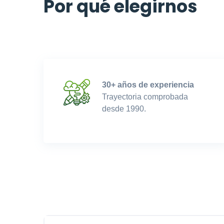
Por qué elegirnos
30+ años de experiencia
Trayectoria comprobada
desde 1990.