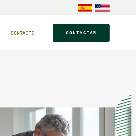
CONTACTAR
CONTACTO