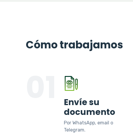
Cómo trabajamos
01
Envíe su
documento
Por WhatsApp, email o
Telegram.