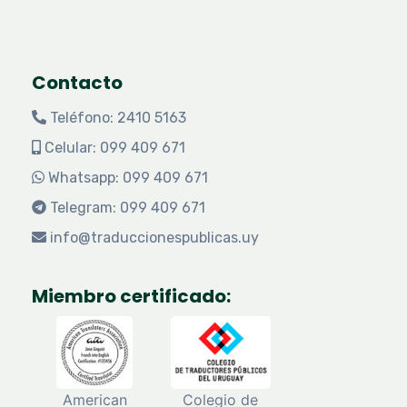
Contacto
Teléfono: 2410 5163
Celular: 099 409 671
Whatsapp: 099 409 671
Telegram: 099 409 671
info@traduccionespublicas.uy
Miembro certificado:
American
Colegio de