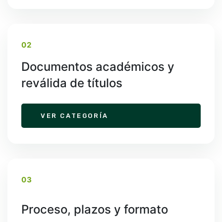
02
Documentos académicos y
reválida de títulos
VER CATEGORÍA
03
Proceso, plazos y formato