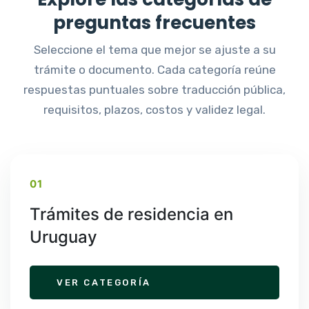
preguntas frecuentes
Seleccione el tema que mejor se ajuste a su
trámite o documento. Cada categoría reúne
respuestas puntuales sobre traducción pública,
requisitos, plazos, costos y validez legal.
01
Trámites de residencia en
Uruguay
VER CATEGORÍA