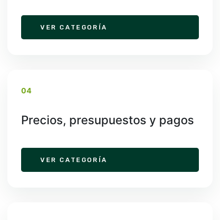
VER CATEGORÍA
04
Precios, presupuestos y pagos
VER CATEGORÍA