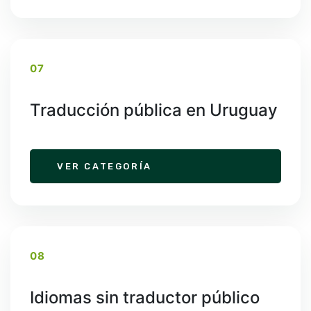
07
Traducción pública en Uruguay
VER CATEGORÍA
08
Idiomas sin traductor público