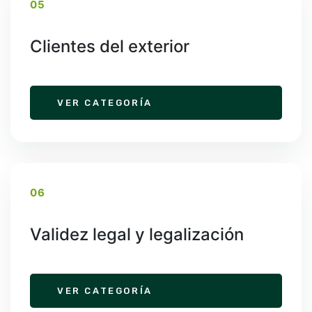
05
Clientes del exterior
VER CATEGORÍA
06
Validez legal y legalización
VER CATEGORÍA