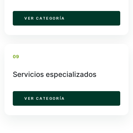
VER CATEGORÍA
09
Servicios especializados
VER CATEGORÍA