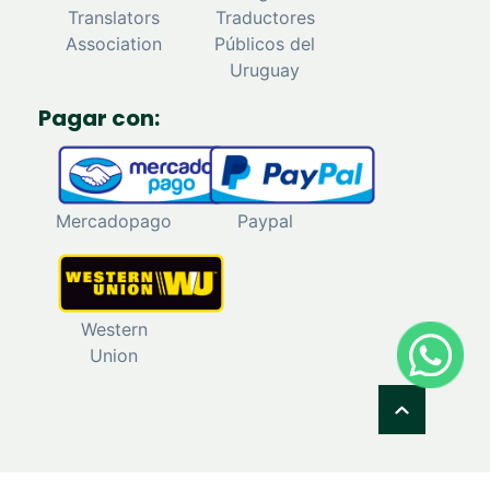
Translators
Traductores
Association
Públicos del
Uruguay
Pagar con:
Mercadopago
Paypal
Western
Union